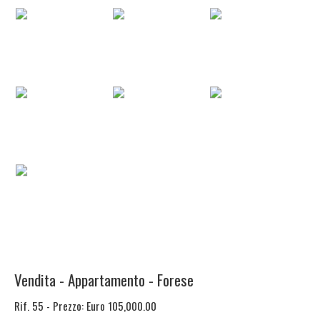
Vendita
-
Appartamento
-
Forese
Rif. 55
-
Prezzo: Euro 105,000.00