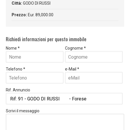
Città:
GODO DI RUSSI
Prezzo:
Eur. 89,000.00
Richiedi informazioni per questo immobile
Nome *
Cognome *
Telefono *
e-Mail *
Rif. Annuncio
Scrivi il messaggio