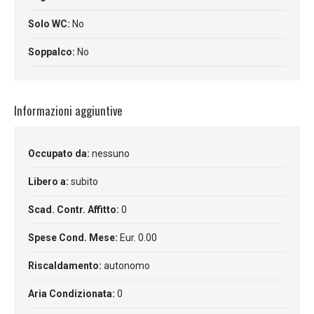
Solo WC:
No
Soppalco:
No
Informazioni aggiuntive
Occupato da:
nessuno
Libero a:
subito
Scad. Contr. Affitto:
0
Spese Cond. Mese:
Eur. 0.00
Riscaldamento:
autonomo
Aria Condizionata:
0